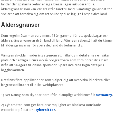
länder där spelarna befinner sig i. Dessa lagar inkluderar bl.a.
åldersgränser som kan variera ifrån land till land. Samtidigt gäller det för
spelarna att försäkra sig om att online spel är lagliga i respektive land.
Åldersgränser
Som regel måste man vara minst 18 år gammal för att spela. Lagar och
åldersgränser varierar ifrån land till land. Vänligen säkerställ att du känner
till åldersgränserna för spel i det land du befinner dig i.
Vänligen skydda minderåriga genom att hålla login detaljerna i en säker
plats och hemliga. Bruka också programvara som förhindrar dina barn
ifrån att navigera till online spelsidor. Spara inte dina login detaljer i
logginskärmen.
Det finns flera applikationer som hjälper dig att övervaka, blockera eller
begränsa tillträdet till olika webbplatser:
1) Net Nanny, som skyddar barn ifrån olämpligt webbinnehåll:
netnanny
.
2) CyberSitter, som ger föräldrar möjlighet att blockera oönskade
webbsidor på datorn:
cybersitter
.