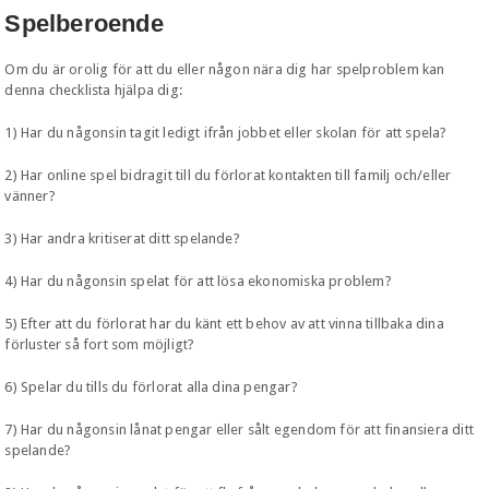
Spelberoende
Om du är orolig för att du eller någon nära dig har spelproblem kan
denna checklista hjälpa dig:
1) Har du någonsin tagit ledigt ifrån jobbet eller skolan för att spela?
2) Har online spel bidragit till du förlorat kontakten till familj och/eller
vänner?
3) Har andra kritiserat ditt spelande?
4) Har du någonsin spelat för att lösa ekonomiska problem?
5) Efter att du förlorat har du känt ett behov av att vinna tillbaka dina
förluster så fort som möjligt?
6) Spelar du tills du förlorat alla dina pengar?
7) Har du någonsin lånat pengar eller sålt egendom för att finansiera ditt
spelande?