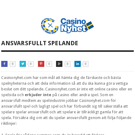
ANSVARSFULLT SPELANDE
FACEBOOK

TWITTER

PINTEREST

GOOGLE

LINKEDIN

0
0
0
0
0
Casinonyhet.com har som mål att hämta dig de färskaste och bästa
spelnyheterna och att dela information så att du ska kunna göra vettiga
beslut om ditt spelande. Casinonyhet.com är inte ett online casino eller en
spelsida och
erbjuder inte
på casino eller andra spel. Som en
ansvarsfull medlem av spelindustrin jobbar Casinonyhet.com för
ansvarsfullt spel och lagligt spel och har förbundit sig till säkerställa att
spelare spelar ansvarsfullt och att spelare är tillräckligt gamla för att
spela. Försäkra dig om att du spelar ansvarsfullt genom att följa följande
riktlinjer: