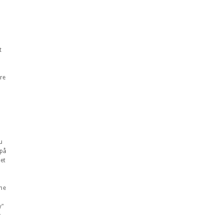
t
re
d
u
 på
det
ne
y"
g