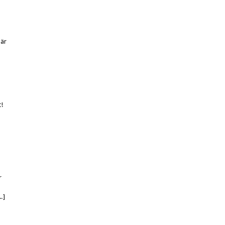
 är
!
r
.]