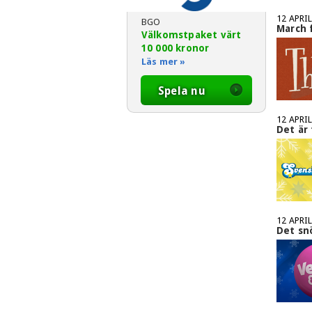
12 APRI
BGO
March f
Välkomstpaket värt
10 000 kronor
Läs mer »
Spela nu
12 APRI
Det är
12 APRI
Det sn