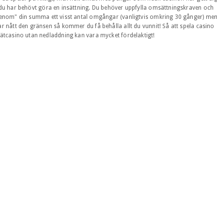
 du har behövt göra en insättning. Du behöver uppfylla omsättningskraven och
genom" din summa ett visst antal omgångar (vanligtvis omkring 30 gånger) me
ar nått den gränsen så kommer du få behålla allt du vunnit! Så att spela casino
nätcasino utan nedladdning kan vara mycket fördelaktigt!