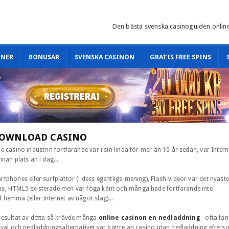
Den bästa svenska casinoguiden onlin
ONER
BONUSAR
SVENSKA CASINON
GRATIS FREE SPINS
OWNLOAD CASINO
e casino industrin fortfarande var i sin linda för mer än 10 år sedan, var Intern
nnan plats än i dag...
tphones eller surfplattor (i dess egentliga mening), Flash-videor var det nyast
s, HTML5 existerade men var föga känt och många hade fortfarande inte
 hemma (eller Internet av något slag)...
resultat av detta så krävde många
online casinon en nedladdning
- ofta fa
t val och nedladdningsalternativet var bättre än casino utan nedladdning efter