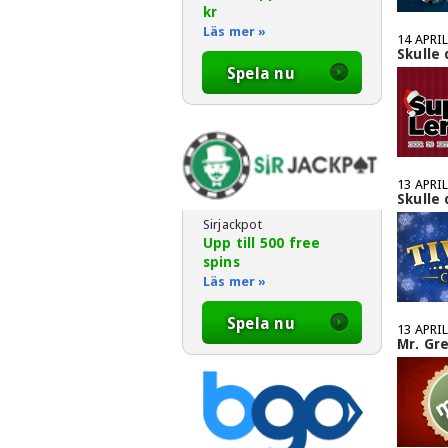
kr
Läs mer »
14 APRI
Skulle 
Spela nu
13 APRI
Skulle 
Sirjackpot
Upp till 500 free
spins
Läs mer »
Spela nu
13 APRI
Mr. Gre