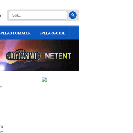
e
SPELAUTOMATER
SPELARGUIDE
et
e
nns
som