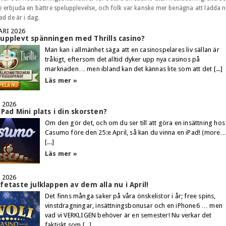
e erbjuda en bättre spelupplevelse, och folk var kanske mer benägna att ladda n
vad de är i dag.
ARI 2026
 upplevt spänningen med Thrills casino?
Man kan i allmänhet säga att en casinospelares liv sällan är
tråkigt, eftersom det alltid dyker upp nya casinos på
marknaden… men ibland kan det kännas lite som att det [...]
Läs mer »
L 2026
iPad Mini plats i din skorsten?
Om den gör det, och om du ser till att göra en insättning hos
Casumo före den 25:e April, så kan du vinna en iPad! (more…
[...]
Läs mer »
L 2026
fetaste julklappen av dem alla nu i April!
Det finns många saker på våra önskelistor i år; free spins,
vinstdragningar, insättningsbonusar och en iPhone6 … men
vad vi VERKLIGEN behöver är en semester! Nu verkar det
faktiskt som [...]