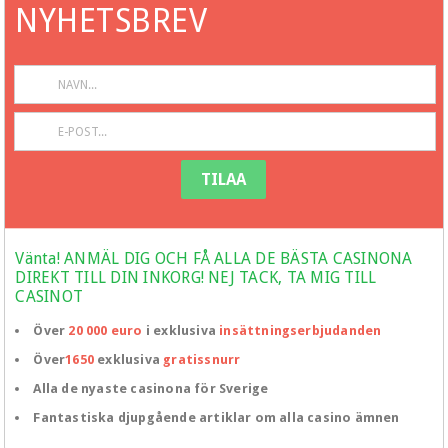
NYHETSBREV
Vänta!
ANMÄL DIG OCH FÅ ALLA DE BÄSTA CASINONA
DIREKT TILL DIN INKORG! NEJ TACK, TA MIG TILL
CASINOT
Över
20 000 euro
i exklusiva
insättningserbjudanden
Över
1650
exklusiva
gratissnurr
Alla de nyaste casinona för Sverige
Fantastiska djupgående artiklar om alla casino ämnen