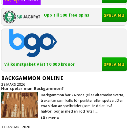
SPELA NU
Upp till 500 free spins
SPELA NU
Välkomstpaket värt 10 000 kronor
BACKGAMMON ONLINE
28 MARS 2026
Hur spelar man Backgammon?
Backgammon har 24 röda (eller alternativt svarta)
trekanter som kalls för punkter eller spetsar. Den
ena sidan av spelbrädet (som är delat i två
halvor) börjar med en röd ruta [...]
Läs mer »
31 JANUARI 2026