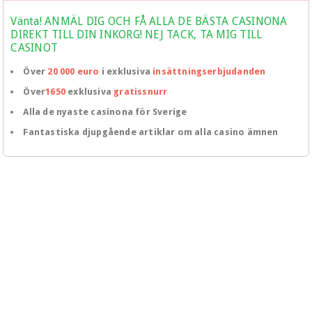
Vänta!
ANMÄL DIG OCH FÅ ALLA DE BÄSTA CASINONA
DIREKT TILL DIN INKORG! NEJ TACK, TA MIG TILL
CASINOT
Över
20 000 euro
i exklusiva
insättningserbjudanden
Över
1650
exklusiva
gratissnurr
Alla de nyaste casinona för Sverige
Fantastiska djupgående artiklar om alla casino ämnen