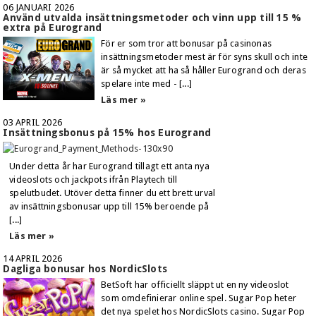
06 JANUARI 2026
Använd utvalda insättningsmetoder och vinn upp till 15 %
extra på Eurogrand
För er som tror att bonusar på casinonas
insättningsmetoder mest är för syns skull och inte
är så mycket att ha så håller Eurogrand och deras
spelare inte med - [...]
Läs mer »
03 APRIL 2026
Insättningsbonus på 15% hos Eurogrand
Under detta år har Eurogrand tillagt ett anta nya
videoslots och jackpots ifrån Playtech till
spelutbudet. Utöver detta finner du ett brett urval
av insättningsbonusar upp till 15% beroende på
[...]
Läs mer »
14 APRIL 2026
Dagliga bonusar hos NordicSlots
BetSoft har officiellt släppt ut en ny videoslot
som omdefinierar online spel. Sugar Pop heter
det nya spelet hos NordicSlots casino. Sugar Pop