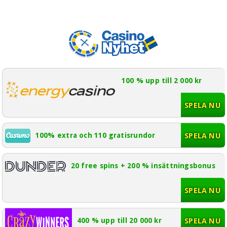
100 % upp till 2 000 kr
SPELA NU
SPELA NU
100% extra och 110 gratisrundor
20 free spins + 200 % insättningsbonus
SPELA NU
SPELA NU
400 % upp till 20 000 kr