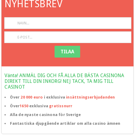
NYHETSBREV
Vänta!
ANMÄL DIG OCH FÅ ALLA DE BÄSTA CASINONA
DIREKT TILL DIN INKORG! NEJ TACK, TA MIG TILL
CASINOT
Över
20 000 euro
i exklusiva
insättningserbjudanden
Över
1650
exklusiva
gratissnurr
Alla de nyaste casinona för Sverige
Fantastiska djupgående artiklar om alla casino ämnen