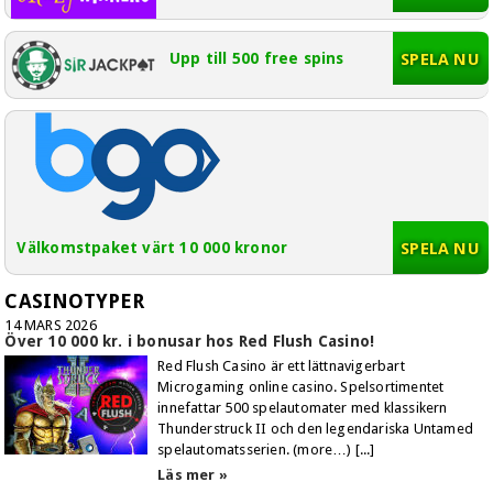
SPELA NU
Upp till 500 free spins
SPELA NU
Välkomstpaket värt 10 000 kronor
CASINOTYPER
14 MARS 2026
Över 10 000 kr. i bonusar hos Red Flush Casino!
Red Flush Casino är ett lättnavigerbart
Microgaming online casino. Spelsortimentet
innefattar 500 spelautomater med klassikern
Thunderstruck II och den legendariska Untamed
spelautomatsserien. (more…) [...]
Läs mer »