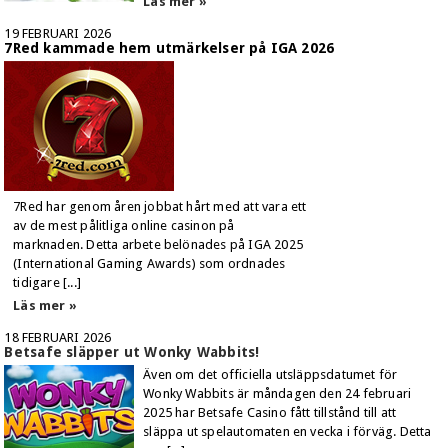
Läs mer »
19 FEBRUARI 2026
7Red kammade hem utmärkelser på IGA 2026
7Red har genom åren jobbat hårt med att vara ett
av de mest pålitliga online casinon på
marknaden. Detta arbete belönades på IGA 2025
(International Gaming Awards) som ordnades
tidigare [...]
Läs mer »
18 FEBRUARI 2026
Betsafe släpper ut Wonky Wabbits!
Även om det officiella utsläppsdatumet för
Wonky Wabbits är måndagen den 24 februari
2025 har Betsafe Casino fått tillstånd till att
släppa ut spelautomaten en vecka i förväg. Detta