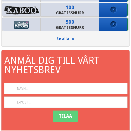
100
GRATISSNURR
500
GRATISSNURR
Se alla »
ANMÄL DIG TILL VÅRT
NYHETSBREV