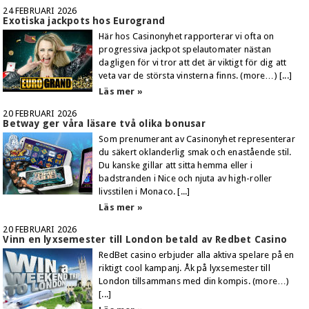
24 FEBRUARI 2026
Exotiska jackpots hos Eurogrand
Här hos Casinonyhet rapporterar vi ofta on
progressiva jackpot spelautomater nästan
dagligen för vi tror att det är viktigt för dig att
veta var de största vinsterna finns. (more…) [...]
Läs mer »
20 FEBRUARI 2026
Betway ger våra läsare två olika bonusar
Som prenumerant av Casinonyhet representerar
du säkert oklanderlig smak och enastående stil.
Du kanske gillar att sitta hemma eller i
badstranden i Nice och njuta av high-roller
livsstilen i Monaco. [...]
Läs mer »
20 FEBRUARI 2026
Vinn en lyxsemester till London betald av Redbet Casino
RedBet casino erbjuder alla aktiva spelare på en
riktigt cool kampanj. Åk på lyxsemester till
London tillsammans med din kompis. (more…)
[...]