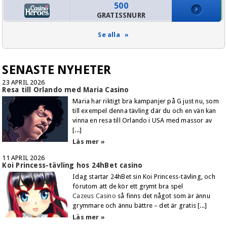
500
GRATISSNURR
Se alla »
SENASTE NYHETER
23 APRIL 2026
Resa till Orlando med Maria Casino
Maria har riktigt bra kampanjer på G just nu, som
till exempel denna tävling där du och en vän kan
vinna en resa till Orlando i USA med massor av
[...]
Läs mer »
11 APRIL 2026
Koi Princess-tävling hos 24hBet casino
Idag startar 24hBet sin Koi Princess-tävling, och
förutom att de kör ett grymt bra spel
Cazeus Casino
så finns det något som är ännu
grymmare och ännu bättre – det är gratis [...]
Läs mer »