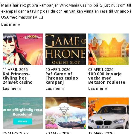
Maria har riktigt bra kampanjer
WinoMania Casino
på G just nu, som till
exempel denna tävling där du och en vän kan vinna en resa till Orlando i
USA med massor av [...]
Läs mer »
11 APRIL 2026
10 APRIL 2026
03 APRIL 2026
Koi Princess-
Paf Game of
100 000 kr varje
tävling hos
Thrones casino
vecka med
24hBet casino
kampanj
Betsson roulette
Läs mer »
Läs mer »
Läs mer »
26 MARS 2026
20 MARS 2026
13 MARS 2026