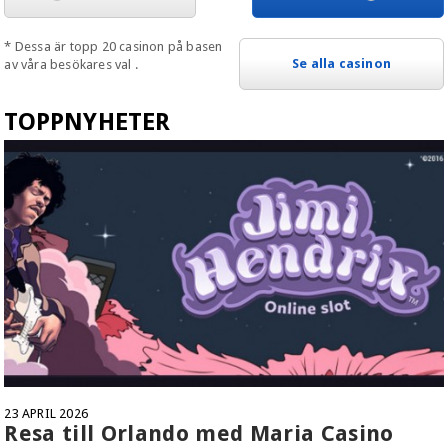
* Dessa är topp 20 casinon på basen
Se alla casinon
av våra besökares val .
TOPPNYHETER
23 APRIL 2026
Resa till Orlando med Maria Casino