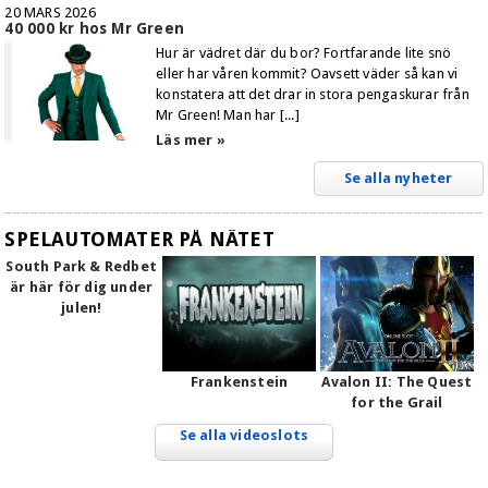
20 MARS 2026
40 000 kr hos Mr Green
Hur är vädret där du bor? Fortfarande lite snö
eller har våren kommit? Oavsett väder så kan vi
konstatera att det drar in stora pengaskurar från
Mr Green! Man har [...]
Läs mer »
Se alla nyheter
SPELAUTOMATER PÅ NÄTET
South Park & Redbet
är här för dig under
julen!
Avalon II: The Quest
Frankenstein
for the Grail
Se alla videoslots