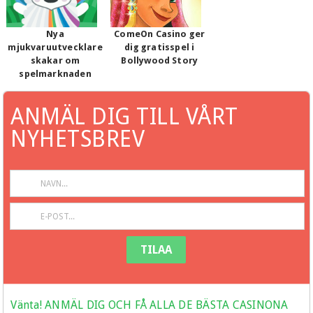
Nya
ComeOn Casino ger
mjukvaruutvecklare
dig gratisspel i
skakar om
Bollywood Story
spelmarknaden
ANMÄL DIG TILL VÅRT
NYHETSBREV
Vänta!
ANMÄL DIG OCH FÅ ALLA DE BÄSTA CASINONA