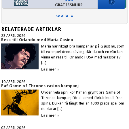
GRATISSNURR
Se alla »
RELATERADE ARTIKLAR
23 APRIL 2026
Resa till Orlando med Maria Casino
Maria har riktigt bra kampanjer på G just nu, som
till exempel denna tävling där du och en vän kan
vinna en resa till Orlando i USA med massor av
[...]
Läs mer »
10 APRIL 2026
Paf Game of Thrones casino kampanj
Under hela april kör Paf en grymt bra Game of
Thrones-kampanj för alla med förkärlek till free
spins. Du kan få långt fler än 1000 gratis spel om
du klarar [...]
Läs mer »
03 APRIL 2026