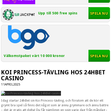
SPELA NU
Upp till 500 free spins
SPELA NU
Välkomstpaket värt 10 000 kronor
KOI PRINCESS-TÄVLING HOS 24HBET
CASINO
11APRIL2025
Idag startar 24hBet sin Koi Princess-tävling, och förutom att de kör ett
grymt bra spel så finns det något som är ännu grymmare och ännu bättre
– det är gratis att delta! Du får nämligen en spin varje dag från måndag–