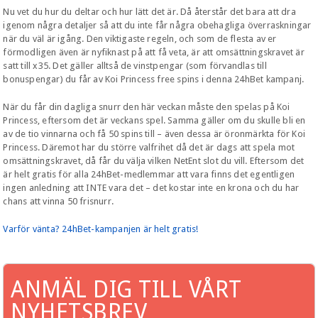
Nu vet du hur du deltar och hur lätt det är. Då återstår det bara att dra
igenom några detaljer så att du inte får några obehagliga överraskningar
när du väl är igång. Den viktigaste regeln, och som de flesta av er
förmodligen även är nyfiknast på att få veta, är att omsättningskravet är
satt till x35. Det gäller alltså de vinstpengar (som förvandlas till
bonuspengar) du får av Koi Princess free spins i denna 24hBet kampanj.
När du får din dagliga snurr den här veckan måste den spelas på Koi
Princess, eftersom det är veckans spel. Samma gäller om du skulle bli en
av de tio vinnarna och få 50 spins till – även dessa är öronmärkta för Koi
Princess. Däremot har du större valfrihet då det är dags att spela mot
omsättningskravet, då får du välja vilken NetEnt slot du vill. Eftersom det
är helt gratis för alla 24hBet-medlemmar att vara finns det egentligen
ingen anledning att INTE vara det – det kostar inte en krona och du har
chans att vinna 50 frisnurr.
Varför vänta? 24hBet-kampanjen är helt gratis!
ANMÄL DIG TILL VÅRT
NYHETSBREV