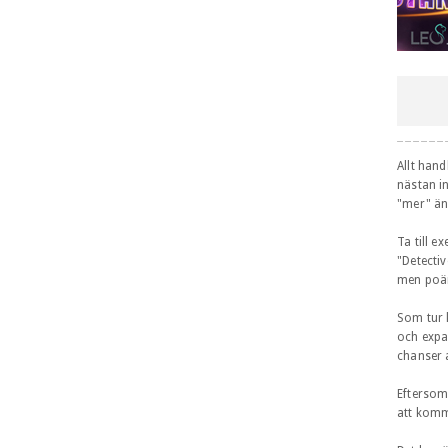
Allt hand
nästan i
"mer" än 
Ta till 
"Detectiv
men poän
Som tur 
och expa
chanser a
Eftersom
att komma