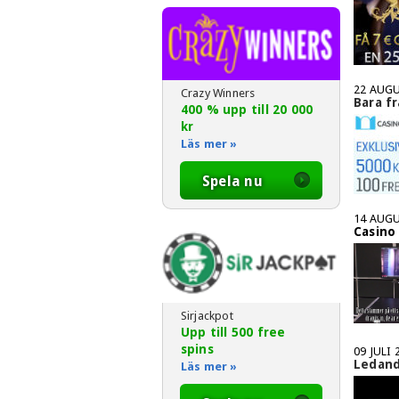
22 AUGU
Crazy Winners
Bara f
400 % upp till 20 000
kr
Läs mer »
Spela nu
14 AUGU
Casino
Sirjackpot
Upp till 500 free
spins
09 JULI 
Ledand
Läs mer »