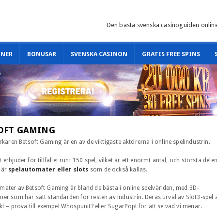
Den bästa svenska casinoguiden onlin
ONER
BONUSAR
SVENSKA CASINON
GRATIS FREE SPINS
OFT GAMING
erkaren Betsoft Gaming är en av de viktigaste aktörerna i online spelindustrin.
 erbjuder för tillfället runt 150 spel, vilket är ett enormt antal, och största dele
 är
spelautomater eller slots
som de också kallas.
mater av Betsoft Gaming är bland de bästa i online spelvärlden, med 3D-
ner som har satt standarden för resten av industrin. Deras urval av Slot3-spel 
kt – prova till exempel Whospunit? eller SugarPop! för att se vad vi menar.