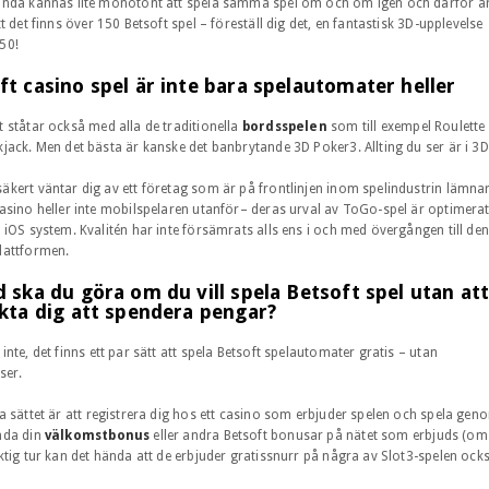
ändå kännas lite monotont att spela samma spel om och om igen och därför ä
tt det finns över 150 Betsoft spel – föreställ dig det, en fantastisk 3D-upplevelse
50!
ft casino spel är inte bara spelautomater heller
t ståtar också med alla de traditionella
bordsspelen
som till exempel Roulette
jack. Men det bästa är kanske det banbrytande 3D Poker3. Allting du ser är i 3D
äkert väntar dig av ett företag som är på frontlinjen inom spelindustrin lämna
casino heller inte mobilspelaren utanför– deras urval av ToGo-spel är optimera
 iOS system. Kvalitén har inte försämrats alls ens i och med övergången till de
lattformen.
d ska du göra om du vill spela Betsoft spel utan at
ikta dig att spendera pengar?
inte, det finns ett par sätt att spela Betsoft spelautomater gratis – utan
lser.
a sättet är att registrera dig hos ett casino som erbjuder spelen och spela gen
nda din
välkomstbonus
eller andra Betsoft bonusar på nätet som erbjuds (om
ktig tur kan det hända att de erbjuder gratissnurr på några av Slot3-spelen ocks