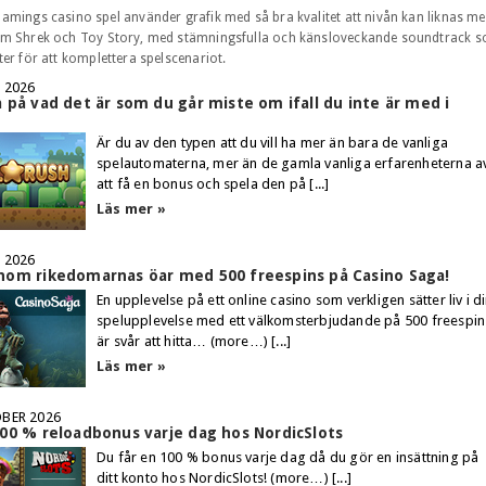
Gamings casino spel använder grafik med så bra kvalitet att nivån kan liknas m
om Shrek och Toy Story, med stämningsfulla och känsloveckande soundtrack 
ter för att komplettera spelscenariot.
L 2026
 på vad det är som du går miste om ifall du inte är med i
Är du av den typen att du vill ha mer än bara de vanliga
spelautomaterna, mer än de gamla vanliga erfarenheterna a
att få en bonus och spela den på [...]
Läs mer »
L 2026
nom rikedomarnas öar med 500 freespins på Casino Saga!
En upplevelse på ett online casino som verkligen sätter liv i d
spelupplevelse med ett välkomsterbjudande på 500 freespin
är svår att hitta… (more…) [...]
Läs mer »
BER 2026
100 % reloadbonus varje dag hos NordicSlots
Du får en 100 % bonus varje dag då du gör en insättning på
ditt konto hos NordicSlots! (more…) [...]