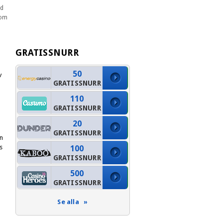
ed
som
GRATISSNURR
50
v
GRATISSNURR
110
GRATISSNURR
20
GRATISSNURR
in
s
100
GRATISSNURR
500
GRATISSNURR
Se alla »