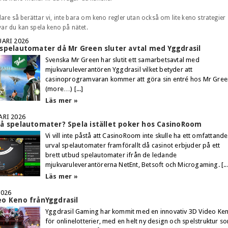
idare så berättar vi, inte bara om keno regler utan också om lite keno strategier
ar du kan spela keno på nätet.
UARI 2026
 spelautomater då Mr Green sluter avtal med Yggdrasil
Svenska Mr Green har slutit ett samarbetsavtal med
mjukvaruleverantören Yggdrasil vilket betyder att
casinoprogramvaran kommer att göra sin entré hos Mr Gree
(more…) [...]
Läs mer »
ARI 2026
på spelautomater? Spela istället poker hos CasinoRoom
Vi vill inte påstå att CasinoRoom inte skulle ha ett omfattande
urval spelautomater framförallt då casinot erbjuder på ett
brett utbud spelautomater ifrån de ledande
mjukvaruleverantörerna NetEnt, Betsoft och Microgaming. [...
Läs mer »
2026
eo Keno frånYggdrasil
Yggdrasil Gaming har kommit med en innovativ 3D Video Ke
för onlinelotterier, med en helt ny design och spelstruktur s