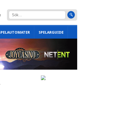
e
SPELAUTOMATER
SPELARGUIDE
r