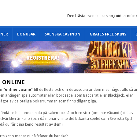
Den bästa svenska casinoguiden onlin
ONER
BONUSAR
SVENSKA CASINON
GRATIS FREE SPINS
 ONLINE
n "
online casino
" till de flesta och om de associerar dem med något alls så ä
gen antingen spelautomater eller bordsspel som Baccarat eller Blackjack, eller
något av de otaliga pokerrummen som finns tillgängliga.
s ändå en helt annan sida på saken också och en stor (om inte växande) del av
pelvärlden är keno (och då menar vi inte det bekanta spelet som Svenska Spel
då du får dina keno resultat av dem).
orts keno menar ni då frågar du kanske?