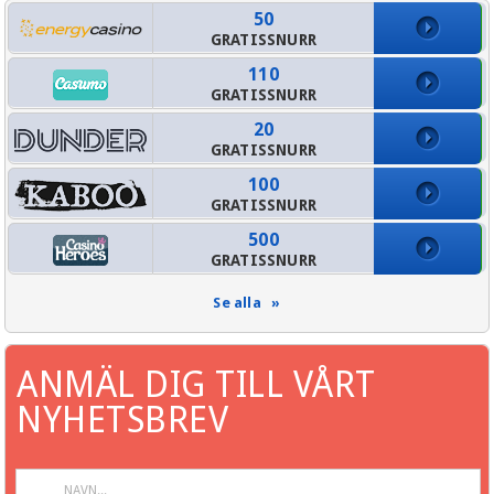
50
GRATISSNURR
110
GRATISSNURR
20
GRATISSNURR
100
GRATISSNURR
500
GRATISSNURR
Se alla »
ANMÄL DIG TILL VÅRT
NYHETSBREV