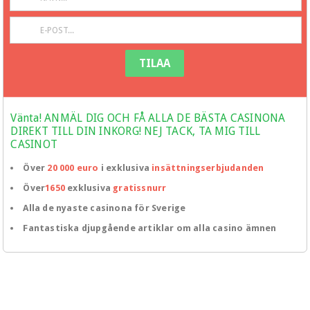
Vänta!
ANMÄL DIG OCH FÅ ALLA DE BÄSTA CASINONA
DIREKT TILL DIN INKORG! NEJ TACK, TA MIG TILL
CASINOT
Över
20 000 euro
i exklusiva
insättningserbjudanden
Över
1650
exklusiva
gratissnurr
Alla de nyaste casinona för Sverige
Fantastiska djupgående artiklar om alla casino ämnen