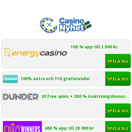
100 % upp till 2 000 kr
SPELA NU
SPELA NU
100% extra och 110 gratisrundor
20 free spins + 200 % insättningsbonus
SPELA NU
SPELA NU
400 % upp till 20 000 kr