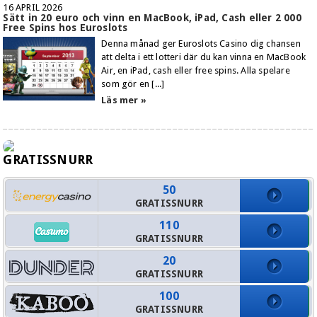
16 APRIL 2026
Sätt in 20 euro och vinn en MacBook, iPad, Cash eller 2 000
Free Spins hos Euroslots
Denna månad ger Euroslots Casino dig chansen
att delta i ett lotteri där du kan vinna en MacBook
Air, en iPad, cash eller free spins. Alla spelare
som gör en [...]
Läs mer »
GRATISSNURR
50
GRATISSNURR
110
GRATISSNURR
20
GRATISSNURR
100
GRATISSNURR