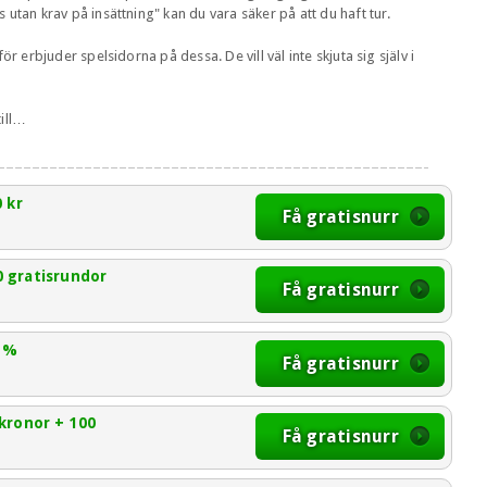
tan krav på insättning" kan du vara säker på att du haft tur.
r erbjuder spelsidorna på dessa. De vill väl inte skjuta sig själv i
till…
0 kr
Få gratisnurr
 gratisrundor
Få gratisnurr
0 %
Få gratisnurr
 kronor + 100
Få gratisnurr