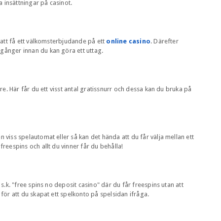
a insättningar på casinot.
r att få ett välkomsterbjudande på ett
online casino
. Därefter
gånger innan du kan göra ett uttag.
are. Här får du ett visst antal gratissnurr och dessa kan du bruka på
 viss spelautomat eller så kan det hända att du får välja mellan ett
freespins och allt du vinner får du behålla!
 s.k. "free spins no deposit casino" där du får freespins utan att
 för att du skapat ett spelkonto på spelsidan ifråga.