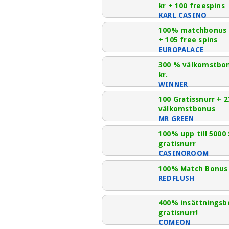
kr + 100 freespins
KARL CASINO
100% matchbonus up
+ 105 free spins
EUROPALACE
300 % välkomstbonu
kr.
WINNER
100 Gratissnurr + 
välkomstbonus
MR GREEN
100% upp till 5000 
gratisnurr
CASINOROOM
100% Match Bonus 
REDFLUSH
400% insättningsb
gratisnurr!
COMEON