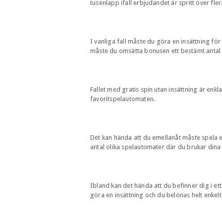
tusenlapp ifall erbjudandet är spritt över fler
I vanliga fall måste du göra en insättning fö
måste du omsätta bonusen ett bestämt antal 
Fallet med gratis spin utan insättning är enkl
favoritspelautomaten.
Det kan hända att du emellanåt måste spela en
antal olika spelautomater där du brukar dina 
Ibland kan det hända att du befinner dig i ett
göra en insättning och du belönas helt enkelt