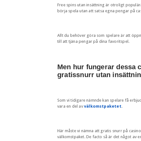
Free spins utan insättning är otroligt populä
börja spela utan att satsa egna pengar på ca
Allt du behöver göra som spelare är att öppn
till att tjäna pengar på dina favoritspel.
Men hur fungerar dessa c
gratissnurr utan insättni
Som vi tidigare nämnde kan spelare få erbju
vara en del av
välkomstpaketet
.
Här måste vi nämna att gratis snurr på casino
välkomstpaket. De facto så är det något av en