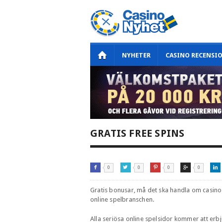
⌂
NYHETER
CASINO RECENSI
GRATIS FREE SPINS
FACEBOOK

TWITTER

PINTEREST

GOOGLE

LINK

0
0
0
0
Gratis bonusar, må det ska handla om casino f
online spelbranschen.
Alla seriösa online spelsidor kommer att erb