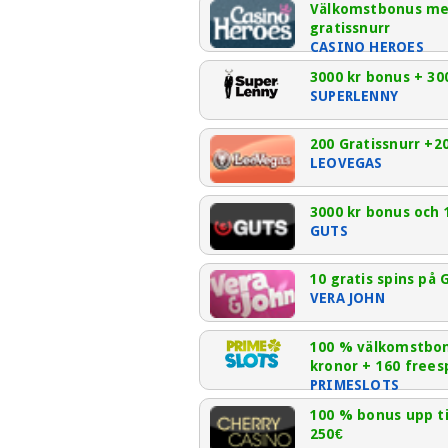
Välkomstbonus me
gratissnurr
CASINO HEROES
3000 kr bonus + 30
SUPERLENNY
200 Gratissnurr +
LEOVEGAS
3000 kr bonus och 
GUTS
10 gratis spins på
VERA JOHN
100 % välkomstbonu
kronor + 160 frees
PRIMESLOTS
100 % bonus upp ti
250€