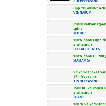
CHERRYCASINO
Upp till 4000kr och
VINNARUM
€1000 välkomstpak
spins
REDBET
100% bonus upp til
gratissnurr
LEO AFFILIATES
100% bonus + 200 g
MAMAMIA
Välkomstpaket värt
171 freespins
TIVOLICASINO
2500 kr. Välkomstp
gratissnurr
IGAME
100 % välkomstbonu