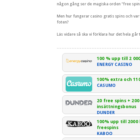
någon gång ser de magiska orden "free spins u
Men hur fungerar casino gratis spins och varfö
foten?
Läs vidare så ska vi förklara hur det hela går 
100 % upp till 2 00
ENERGY CASINO
100% extra och 110
CASUMO
20 free spins + 20
insättningsbonus
DUNDER
100% upp till 2000
freespins
KABOO