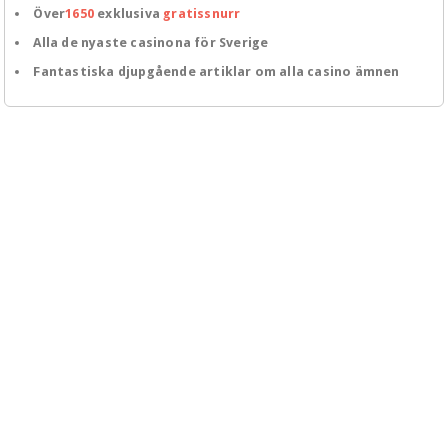
Över
1650
exklusiva
gratissnurr
Alla de nyaste casinona för Sverige
Fantastiska djupgående artiklar om alla casino ämnen