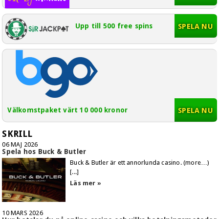
SPELA NU
Upp till 500 free spins
SPELA NU
Välkomstpaket värt 10 000 kronor
SKRILL
06 MAJ 2026
Spela hos Buck & Butler
Buck & Butler är ett annorlunda casino. (more…)
[...]
Läs mer »
10 MARS 2026