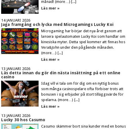
månad! (more…) [...]
Läs mer »
14 JANUARI 2026
Jaga framgång och lycka med Microgamings Lucky Koi
Microgaming har börjar det nya året genom att
lansera spelautomaten Lucky Koi som handlar om
kinesiska myter. Detta spel kommer att finnas hos
Vera&John under den pågående månaden.
(more…) [...]
Läs mer »
13 JANUARI 2026
Läs detta innan du gör din nästa insättning på ett online
casino
Idag vill vi tala om för dig om en nyttig bonus
som många casinospelare ofta förbiser trots att
bonusen i sig erbjuder på stort tilläggsvärde för
spelarna. (more…) [...]
Läs mer »
13 JANUARI 2026
Lucky 30 hos Casumo
Casumo skämmer bort sina kunder med en bonus