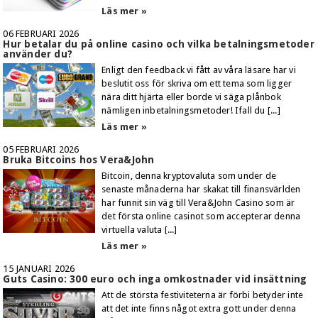
Läs mer »
06 FEBRUARI 2026
Hur betalar du på online casino och vilka betalningsmetoder
använder du?
Enligt den feedback vi fått av våra läsare har vi
beslutit oss för skriva om ett tema som ligger
nära ditt hjärta eller borde vi säga plånbok
nämligen inbetalningsmetoder! Ifall du [...]
Läs mer »
05 FEBRUARI 2026
Bruka Bitcoins hos Vera&John
Bitcoin, denna kryptovaluta som under de
senaste månaderna har skakat till finansvärlden
har funnit sin väg till Vera&John Casino som är
det första online casinot som accepterar denna
virtuella valuta [...]
Läs mer »
15 JANUARI 2026
Guts Casino: 300 euro och inga omkostnader vid insättning
Att de största festiviteterna är förbi betyder inte
att det inte finns något extra gott under denna