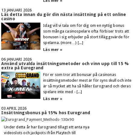
Läs mer »
13 JANUARI 2026
Läs detta innan du gör din nästa insättning på ett online
casino
Idag vill vi tala om för dig om en nyttig bonus
som många casinospelare ofta förbiser trots att
bonusen i sig erbjuder på stort tilläggsvärde för
spelarna. (more…) [...]
Läs mer »
06 JANUARI 2026
Använd utvalda insättningsmetoder och vinn upp till 15 %
extra på Eurogrand
För er som tror att bonusar på casinonas
insättningsmetoder mest är för syns skull och inte
är så mycket att ha så håller Eurogrand och deras
spelare inte med - [...]
Läs mer »
03 APRIL 2026
Insättningsbonus på 15% hos Eurogrand
Under detta år har Eurogrand tillagt ett anta nya
videoslots och jackpots ifrån Playtech till