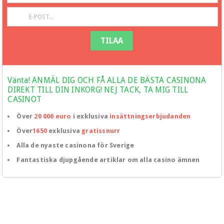
Vänta!
ANMÄL DIG OCH FÅ ALLA DE BÄSTA CASINONA
DIREKT TILL DIN INKORG! NEJ TACK, TA MIG TILL
CASINOT
Över
20 000 euro
i exklusiva
insättningserbjudanden
Över
1650
exklusiva
gratissnurr
Alla de nyaste casinona för Sverige
Fantastiska djupgående artiklar om alla casino ämnen