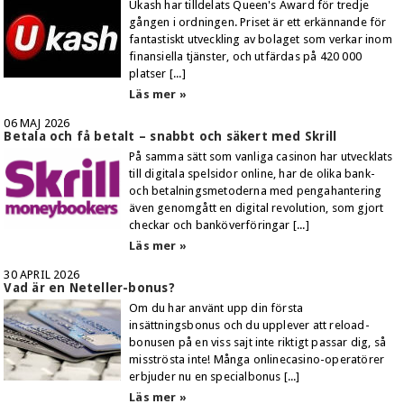
Ukash har tilldelats Queen's Award för tredje
gången i ordningen. Priset är ett erkännande för
fantastiskt utveckling av bolaget som verkar inom
finansiella tjänster, och utfärdas på 420 000
platser [...]
Läs mer »
06 MAJ 2026
Betala och få betalt – snabbt och säkert med Skrill
På samma sätt som vanliga casinon har utvecklats
till digitala spelsidor online, har de olika bank-
och betalningsmetoderna med pengahantering
även genomgått en digital revolution, som gjort
checkar och banköverföringar [...]
Läs mer »
30 APRIL 2026
Vad är en Neteller-bonus?
Om du har använt upp din första
insättningsbonus och du upplever att reload-
bonusen på en viss sajt inte riktigt passar dig, så
misströsta inte! Många onlinecasino-operatörer
erbjuder nu en specialbonus [...]
Läs mer »