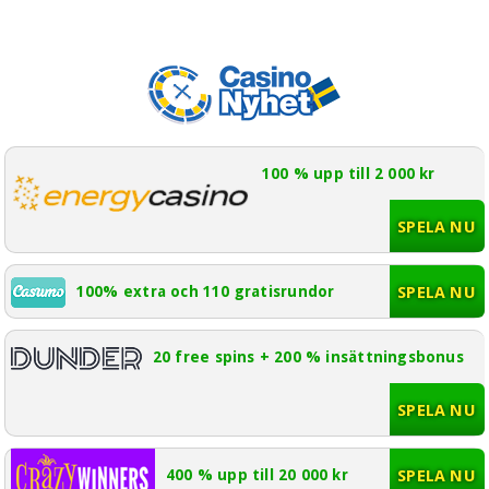
100 % upp till 2 000 kr
SPELA NU
SPELA NU
100% extra och 110 gratisrundor
20 free spins + 200 % insättningsbonus
SPELA NU
SPELA NU
400 % upp till 20 000 kr